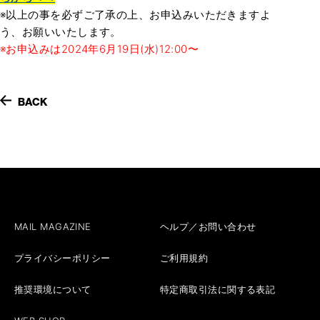
※以上の事を必ずご了承の上、お申込みいただきますよ
う、お願いいたします。
※お申込みは2024年6月19日(水)12:00〜
BACK
MAIL MAGAZINE
ヘルプ／お問い合わせ
プライバシーポリシー
ご利用規約
推奨環境について
特定商取引法に関する表記