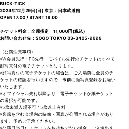
BUCK-TICK
2024年12月29日(日) 東京：日本武道館
OPEN 17:00 / START 18:00
チケット料金：全席指定 11,000円(税込)
お問い合わせ先：SOGO TOKYO 03-3405-9999
〈公演注意事項〉
※W会員先行・FC先行・モバイル先行のチケットはすべて
顔写真付の電子チケットとなります。
※顔写真付の電子チケットの場合は、ご入場前に全員のチ
ケットの確認を行いますので、事前に顔写真登録をお願い
いたします。
※オフィシャル先行以降より、電子チケットか紙チケット
の選択が可能です。
※5歳未満入場不可 / 5歳以上有料
※客席を含む会場内の映像・写真が公開される場合があり
ます。予めご了承ください。
※公演日当日にチケットをお持ちでない場合、ご入場出来