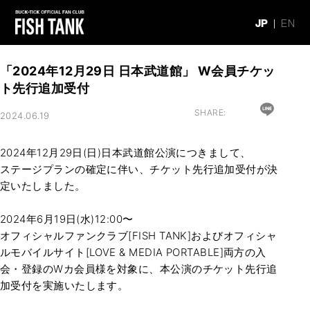
JP
EN
「2024年12月29日 日本武道館」 W会員チケッ
ト先行追加受付
SHARE:
2024.06.19
2024年12月29日(日)日本武道館公演につきまして、
ステージプランの確定に伴い、チケット先行追加受付が決
定いたしました。
2024年6月19日(水)12:00〜
オフィシャルファンクラブ[FISH TANK]およびオフィシャ
ルモバイルサイト[LOVE & MEDIA PORTABLE]両方の入
会・登録のWカ会員様を対象に、本公演のチケット先行追
加受付を実施いたします。