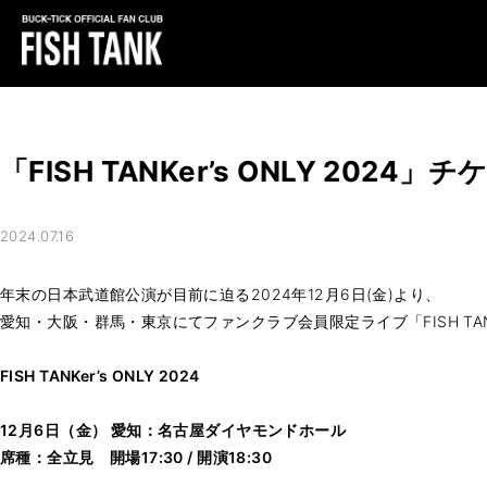
「FISH TANKer’s ONLY 2024
2024.07.16
年末の日本武道館公演が目前に迫る2024年12月6日(金)より、
愛知・大阪・群馬・東京にてファンクラブ会員限定ライブ「FISH TANKe
FISH TANKer’s ONLY 2024
12月6日（金） 愛知：名古屋ダイヤモンドホール
席種：全立見 開場17:30 / 開演18:30