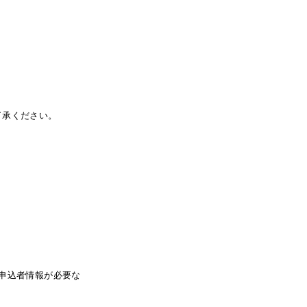
了承ください。
申込者情報が必要な