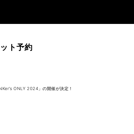
」チケット予約
r's ONLY 2024」の開催が決定！