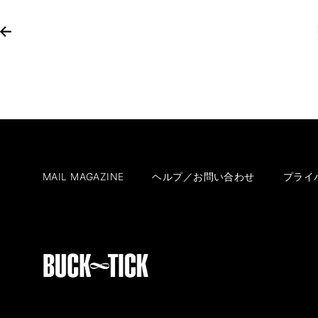
MAIL MAGAZINE
ヘルプ／お問い合わせ
プライ