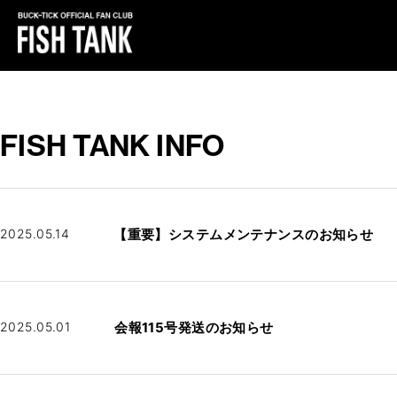
FISH TANK INFO
2025.05.14
【重要】システムメンテナンスのお知らせ
2025.05.01
会報115号発送のお知らせ