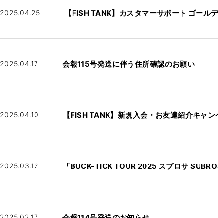
2025.04.25
【FISH TANK】カスタマーサポート ゴー
2025.04.17
会報115号発送に伴う住所確認のお願い
2025.04.10
【FISH TANK】新規入会・お友達紹介キャ
2025.03.12
「BUCK-TICK TOUR 2025 スブロサ SU
2025.02.17
会報114号発送のお知らせ