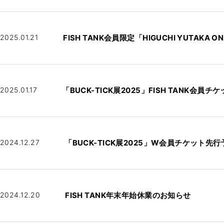
2025.01.21
FISH TANK会員限定「HIGUCHI YUTAKA O
2025.01.17
「BUCK-TICK展2025」FISH TANK会員
2024.12.27
「BUCK-TICK展2025」W会員チケット先行
2024.12.20
FISH TANK年末年始休業のお知らせ