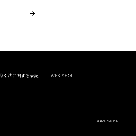
取引法に関する表記
WEB SHOP
© BANKER Inc.