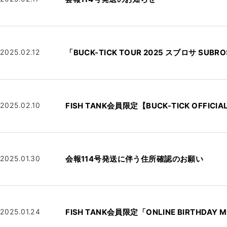
2025.02.12
「BUCK-TICK TOUR 2025 スブロサ S
2025.02.10
FISH TANK会員限定【BUCK-TICK OFFICI
2025.01.30
会報114号発送に伴う住所確認のお願い
2025.01.24
FISH TANK会員限定「ONLINE BIRTHDA