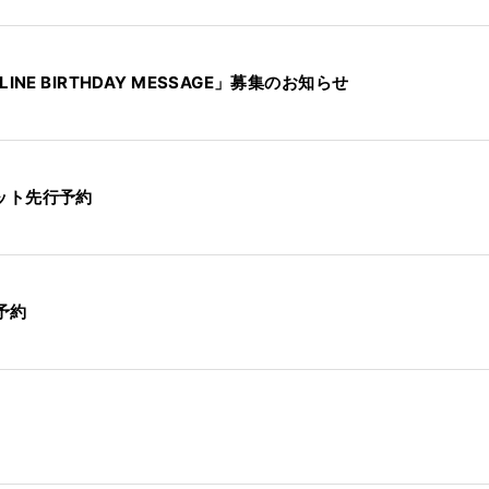
NLINE BIRTHDAY MESSAGE」募集のお知らせ
チケット先行予約
予約